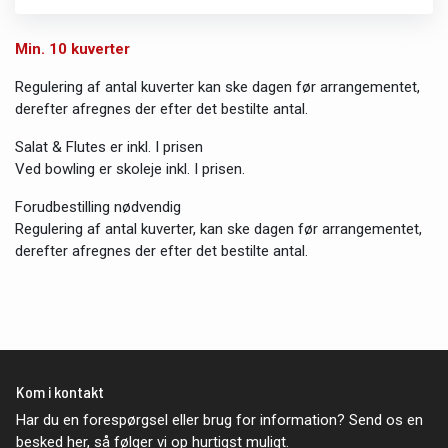
Min. 10 kuverter
Regulering af antal kuverter kan ske dagen før arrangementet,
derefter afregnes der efter det bestilte antal.
Salat & Flutes er inkl. I prisen
Ved bowling er skoleje inkl. I prisen.
Forudbestilling nødvendig
Regulering af antal kuverter, kan ske dagen før arrangementet,
derefter afregnes der efter det bestilte antal.
Kom i kontakt
Har du en forespørgsel eller brug for information? Send os en
besked her, så følger vi op hurtigst muligt.