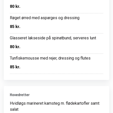
80 kr.
Røget ørred med asparges og dressing
85 kr.
Glasseret lakseside på spinatbund, serveres lunt
80 kr.
Tunfiskemousse med rejer, dressing og flutes
85 kr.
Hovedretter
Hvidløgs marineret kamsteg m. flødekartofler samt
salat